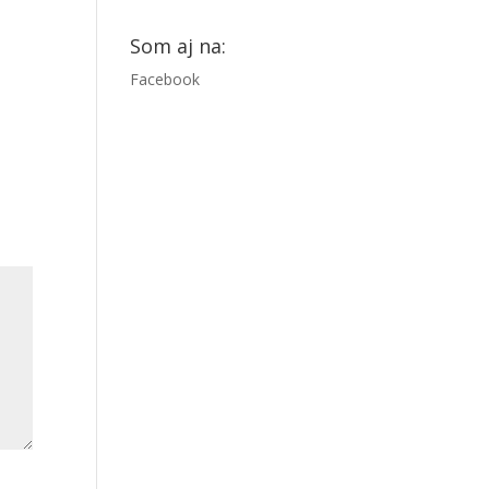
Som aj na:
Facebook