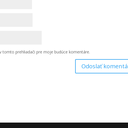
v tomto prehliadači pre moje budúce komentáre.