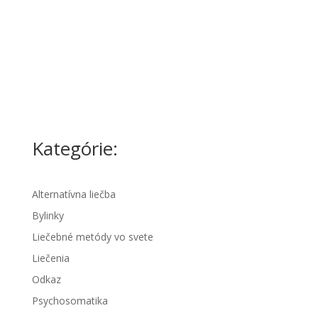
Kategórie:
Alternatívna liečba
Bylinky
Liečebné metódy vo svete
Liečenia
Odkaz
Psychosomatika