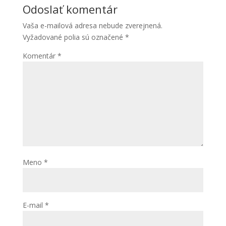
Odoslať komentár
Vaša e-mailová adresa nebude zverejnená.
Vyžadované polia sú označené
*
Komentár
*
Meno
*
E-mail
*