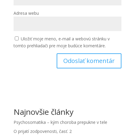
Adresa webu
Uložiť moje meno, e-mail a webovú stránku v
tomto prehliadači pre moje budúce komentáre.
Najnovšie články
Psychosomatika – kým choroba prepukne v tele
O prijatí zodpovenosti, časť. 2